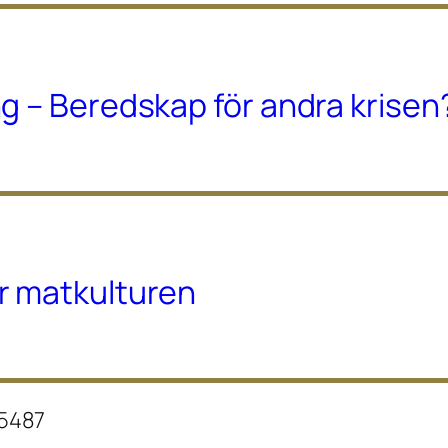
g – Beredskap för andra krisen
r matkulturen