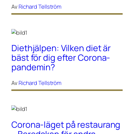
Av
Richard Tellström
Diethjälpen: Vilken diet är
bäst för dig efter Corona-
pandemin?
Av
Richard Tellström
Corona-läget på restaurang