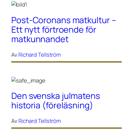
Post-Coronans matkultur –
Ett nytt förtroende för
matkunnandet
Av
Richard Tellström
Den svenska julmatens
historia (föreläsning)
Av
Richard Tellström