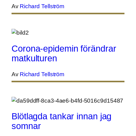
Av
Richard Tellström
Corona-epidemin förändrar
matkulturen
Av
Richard Tellström
Blötlagda tankar innan jag
somnar