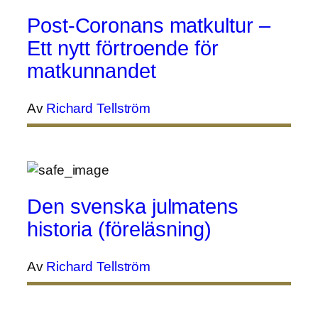
Post-Coronans matkultur –
Ett nytt förtroende för
matkunnandet
Av
Richard Tellström
Den svenska julmatens
historia (föreläsning)
Av
Richard Tellström