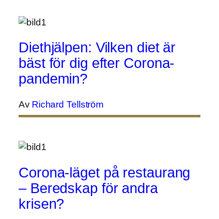
Diethjälpen: Vilken diet är
bäst för dig efter Corona-
pandemin?
Av
Richard Tellström
Corona-läget på restaurang
– Beredskap för andra
krisen?