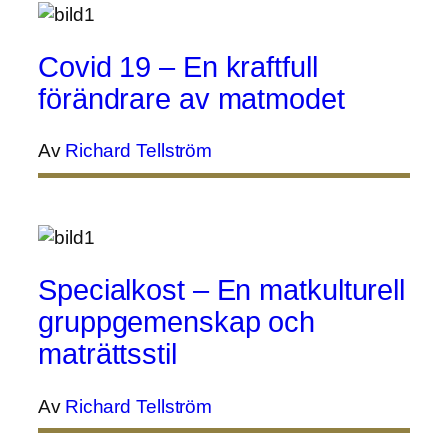
Covid 19 – En kraftfull
förändrare av matmodet
Av
Richard Tellström
Specialkost – En matkulturell
gruppgemenskap och
maträttsstil
Av
Richard Tellström