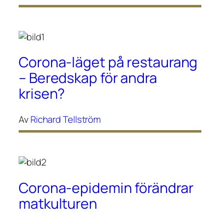
Corona-läget på restaurang
– Beredskap för andra
krisen?
Av
Richard Tellström
Corona-epidemin förändrar
matkulturen