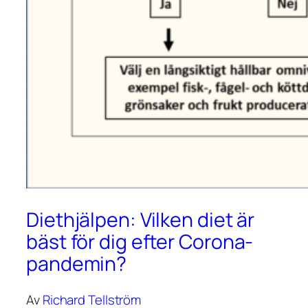
Diethjälpen: Vilken diet är
bäst för dig efter Corona-
pandemin?
Av
Richard Tellström