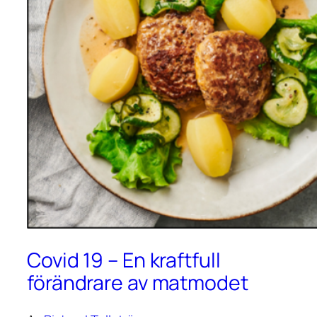
Covid 19 – En kraftfull
förändrare av matmodet