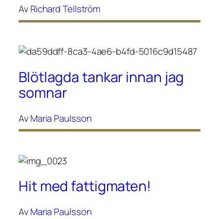
Av
Richard Tellström
Blötlagda tankar innan jag
somnar
Av
Maria Paulsson
Hit med fattigmaten!
Av
Maria Paulsson