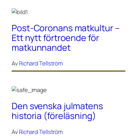
Post-Coronans matkultur –
Ett nytt förtroende för
matkunnandet
Av
Richard Tellström
Den svenska julmatens
historia (föreläsning)
Av
Richard Tellström