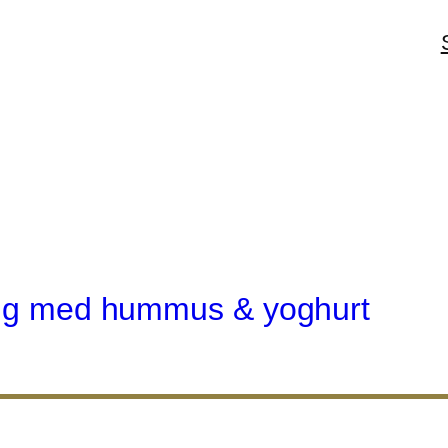
ding med hummus & yoghurt