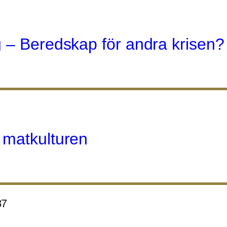
 – Beredskap för andra krisen?
 matkulturen