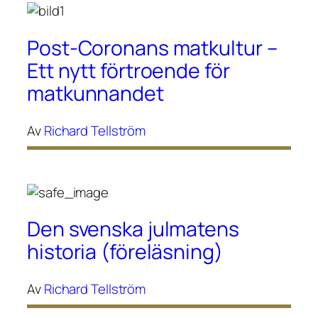
Post-Coronans matkultur –
Ett nytt förtroende för
matkunnandet
Av
Richard Tellström
Den svenska julmatens
historia (föreläsning)
Av
Richard Tellström