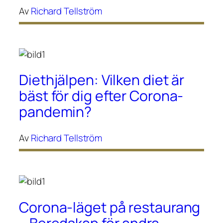
Av
Richard Tellström
Diethjälpen: Vilken diet är
bäst för dig efter Corona-
pandemin?
Av
Richard Tellström
Corona-läget på restaurang