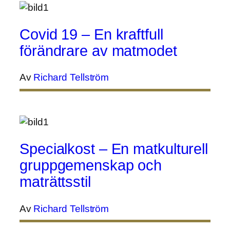
Covid 19 – En kraftfull
förändrare av matmodet
Av
Richard Tellström
Specialkost – En matkulturell
gruppgemenskap och
maträttsstil
Av
Richard Tellström