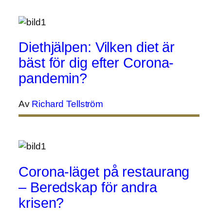
Diethjälpen: Vilken diet är
bäst för dig efter Corona-
pandemin?
Av
Richard Tellström
Corona-läget på restaurang
– Beredskap för andra
krisen?