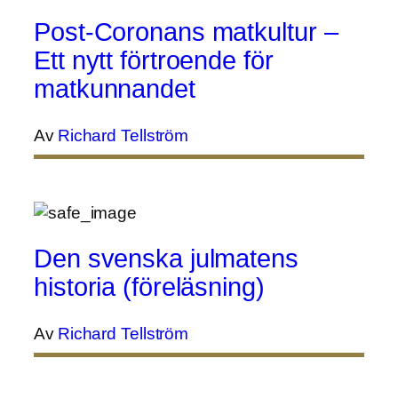
Post-Coronans matkultur –
Ett nytt förtroende för
matkunnandet
Av
Richard Tellström
Den svenska julmatens
historia (föreläsning)
Av
Richard Tellström