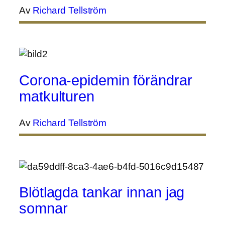
Av
Richard Tellström
Corona-epidemin förändrar
matkulturen
Av
Richard Tellström
Blötlagda tankar innan jag
somnar