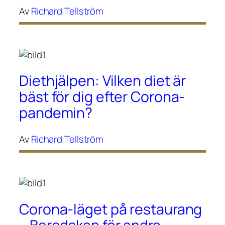
Av
Richard Tellström
Diethjälpen: Vilken diet är
bäst för dig efter Corona-
pandemin?
Av
Richard Tellström
Corona-läget på restaurang