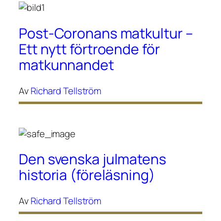
Post-Coronans matkultur –
Ett nytt förtroende för
matkunnandet
Av
Richard Tellström
Den svenska julmatens
historia (föreläsning)
Av
Richard Tellström