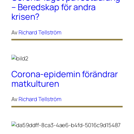
– Beredskap för andra
krisen?
Av
Richard Tellström
Corona-epidemin förändrar
matkulturen
Av
Richard Tellström