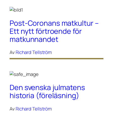
Post-Coronans matkultur –
Ett nytt förtroende för
matkunnandet
Av
Richard Tellström
Den svenska julmatens
historia (föreläsning)
Av
Richard Tellström