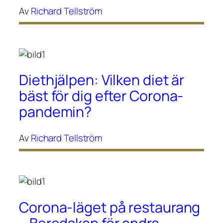
Av
Richard Tellström
Diethjälpen: Vilken diet är
bäst för dig efter Corona-
pandemin?
Av
Richard Tellström
Corona-läget på restaurang