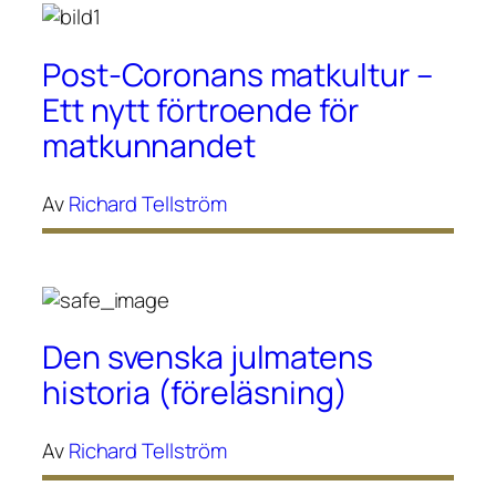
Post-Coronans matkultur –
Ett nytt förtroende för
matkunnandet
Av
Richard Tellström
Den svenska julmatens
historia (föreläsning)
Av
Richard Tellström