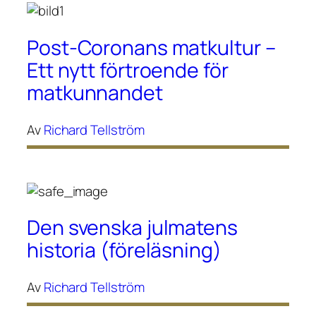
Post-Coronans matkultur –
Ett nytt förtroende för
matkunnandet
Av
Richard Tellström
Den svenska julmatens
historia (föreläsning)
Av
Richard Tellström