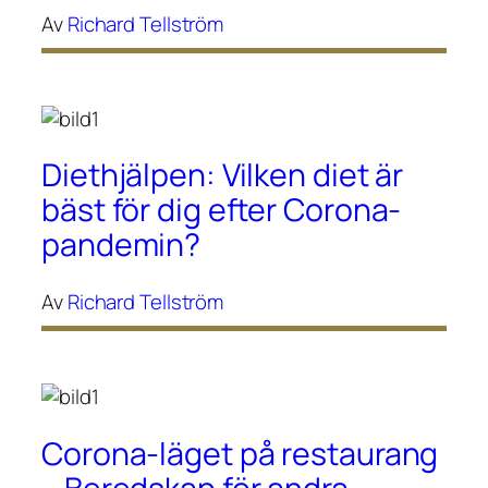
Av
Richard Tellström
Diethjälpen: Vilken diet är
bäst för dig efter Corona-
pandemin?
Av
Richard Tellström
Corona-läget på restaurang