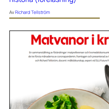
Av
Richard Tellström