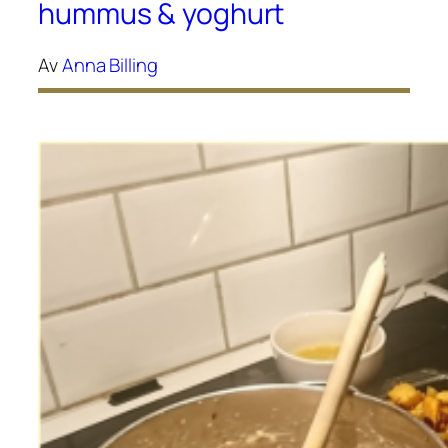
hummus & yoghurt
Av
Anna Billing