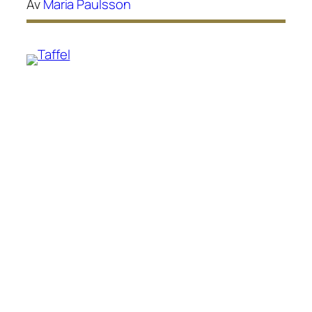
Av
Maria Paulsson