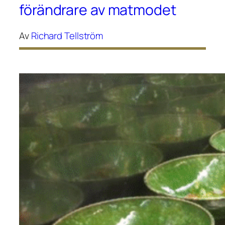
förändrare av matmodet
Av
Richard Tellström