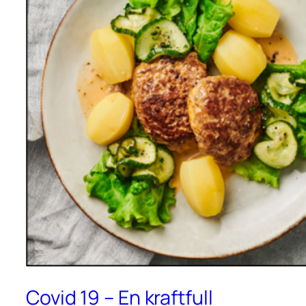
Covid 19 – En kraftfull