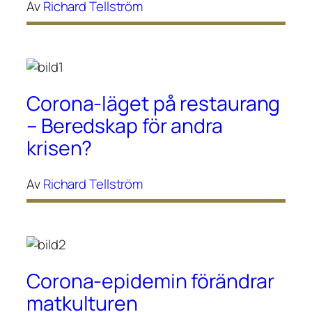
Av
Richard Tellström
Corona-läget på restaurang
– Beredskap för andra
krisen?
Av
Richard Tellström
Corona-epidemin förändrar
matkulturen