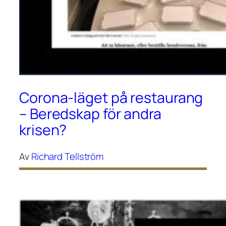
Corona-läget på restaurang
– Beredskap för andra
krisen?
Av
Richard Tellström