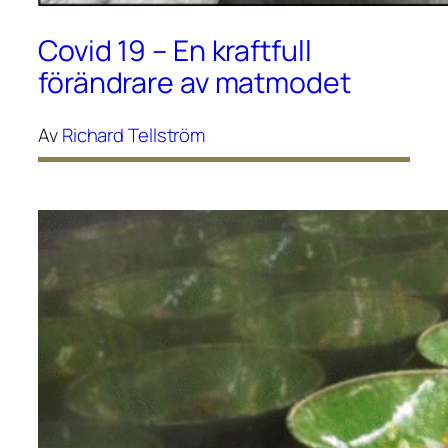
Covid 19 – En kraftfull
förändrare av matmodet
Av
Richard Tellström