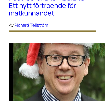
Ett nytt förtroende för
matkunnandet
Av
Richard Tellström