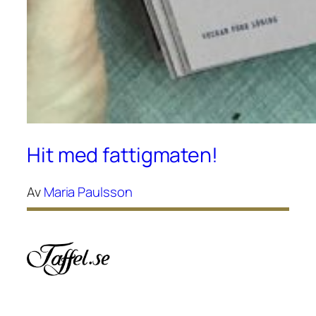
Hit med fattigmaten!
Av
Maria Paulsson