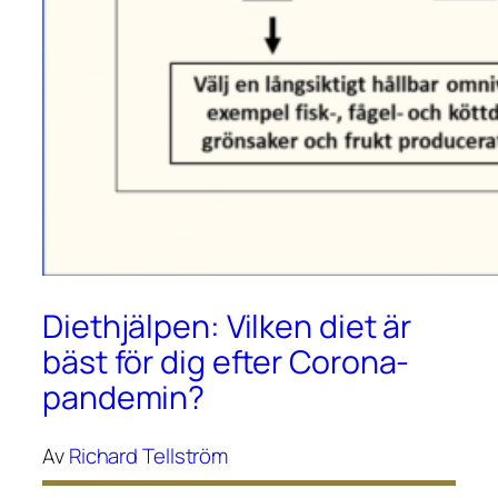
Diethjälpen: Vilken diet är
bäst för dig efter Corona-
pandemin?
Av
Richard Tellström