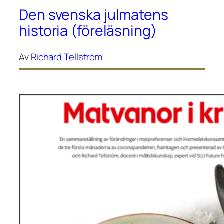
Den svenska julmatens
historia (föreläsning)
Av
Richard Tellström