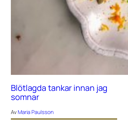
Blötlagda tankar innan jag
somnar
Av
Maria Paulsson