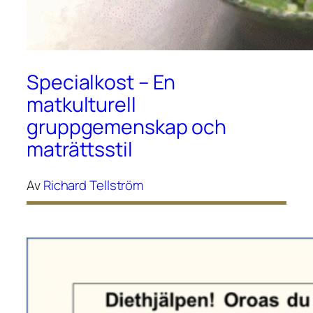
Specialkost – En
matkulturell
gruppgemenskap och
maträttsstil
Av
Richard Tellström