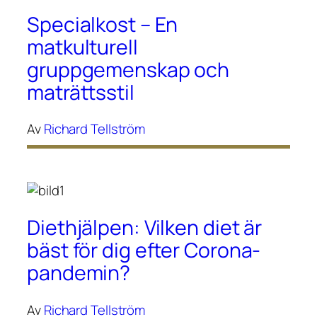
Specialkost – En
matkulturell
gruppgemenskap och
maträttsstil
Av
Richard Tellström
Diethjälpen: Vilken diet är
bäst för dig efter Corona-
pandemin?
Av
Richard Tellström