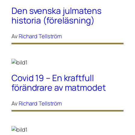
Den svenska julmatens
historia (föreläsning)
Av
Richard Tellström
Covid 19 – En kraftfull
förändrare av matmodet
Av
Richard Tellström