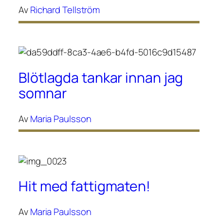
Av
Richard Tellström
Blötlagda tankar innan jag
somnar
Av
Maria Paulsson
Hit med fattigmaten!
Av
Maria Paulsson