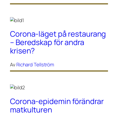
Corona-läget på restaurang
– Beredskap för andra
krisen?
Av
Richard Tellström
Corona-epidemin förändrar
matkulturen