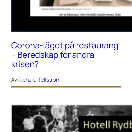
Corona-läget på restaurang
– Beredskap för andra
krisen?
Av
Richard Tellström