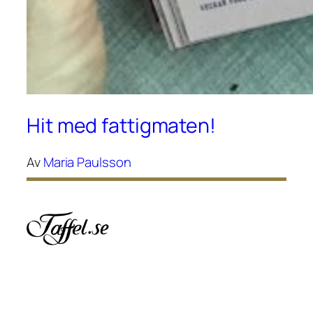
Hit med fattigmaten!
Av
Maria Paulsson