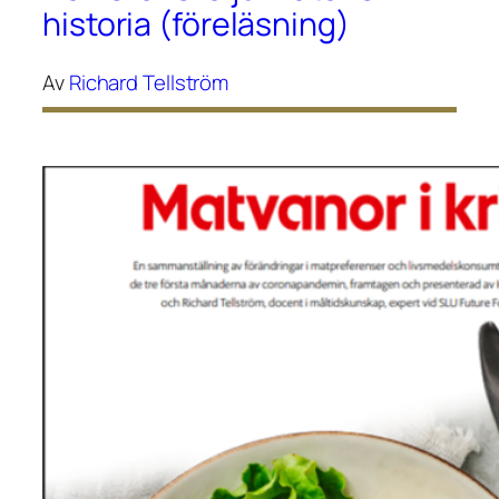
historia (föreläsning)
Av
Richard Tellström