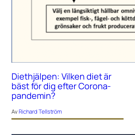
Diethjälpen: Vilken diet är
bäst för dig efter Corona-
pandemin?
Av
Richard Tellström