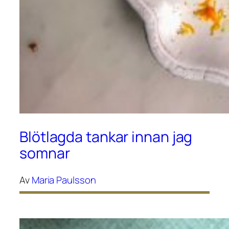
Blötlagda tankar innan jag
somnar
Av
Maria Paulsson