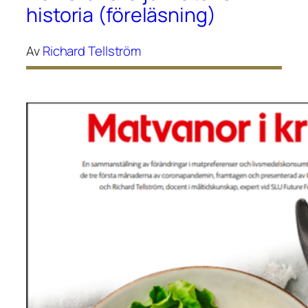
historia (föreläsning)
Av
Richard Tellström