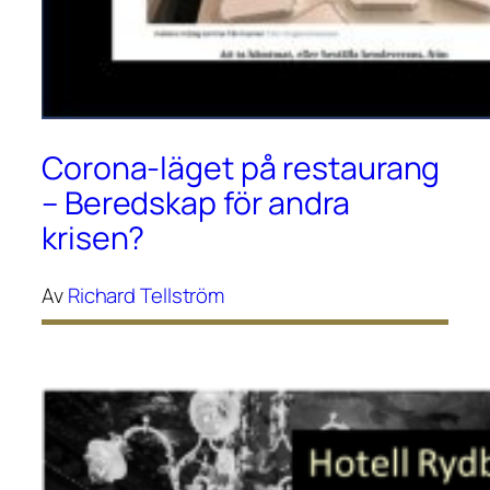
Corona-läget på restaurang
– Beredskap för andra
krisen?
Av
Richard Tellström