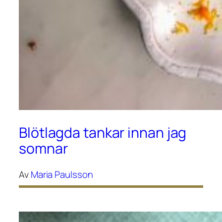
Blötlagda tankar innan jag
somnar
Av
Maria Paulsson