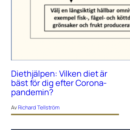
Diethjälpen: Vilken diet är
bäst för dig efter Corona-
pandemin?
Av
Richard Tellström