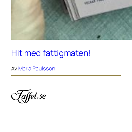
Hit med fattigmaten!
Av
Maria Paulsson