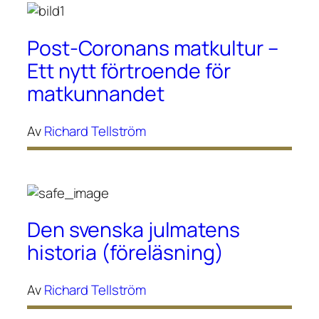
Post-Coronans matkultur –
Ett nytt förtroende för
matkunnandet
Av
Richard Tellström
Den svenska julmatens
historia (föreläsning)
Av
Richard Tellström