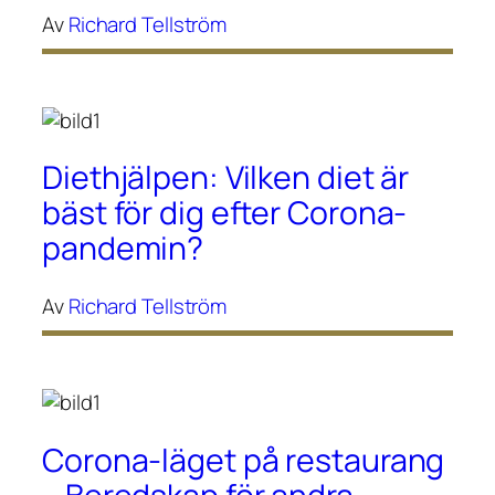
Av
Richard Tellström
Diethjälpen: Vilken diet är
bäst för dig efter Corona-
pandemin?
Av
Richard Tellström
Corona-läget på restaurang