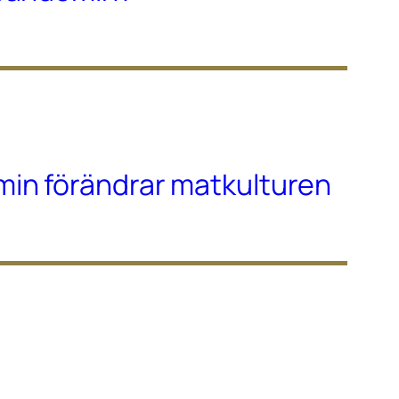
in förändrar matkulturen