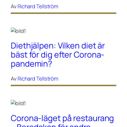
Av
Richard Tellström
Diethjälpen: Vilken diet är
bäst för dig efter Corona-
pandemin?
Av
Richard Tellström
Corona-läget på restaurang