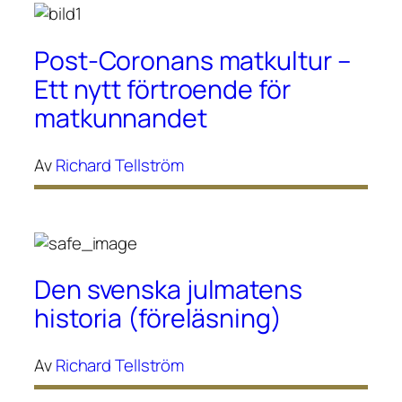
Post-Coronans matkultur –
Ett nytt förtroende för
matkunnandet
Av
Richard Tellström
Den svenska julmatens
historia (föreläsning)
Av
Richard Tellström