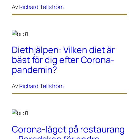
Av
Richard Tellström
Diethjälpen: Vilken diet är
bäst för dig efter Corona-
pandemin?
Av
Richard Tellström
Corona-läget på restaurang