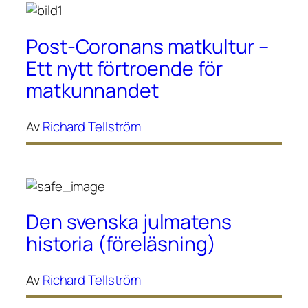
Post-Coronans matkultur –
Ett nytt förtroende för
matkunnandet
Av
Richard Tellström
Den svenska julmatens
historia (föreläsning)
Av
Richard Tellström