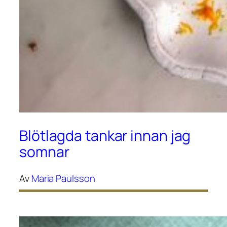
Blötlagda tankar innan jag
somnar
Av
Maria Paulsson