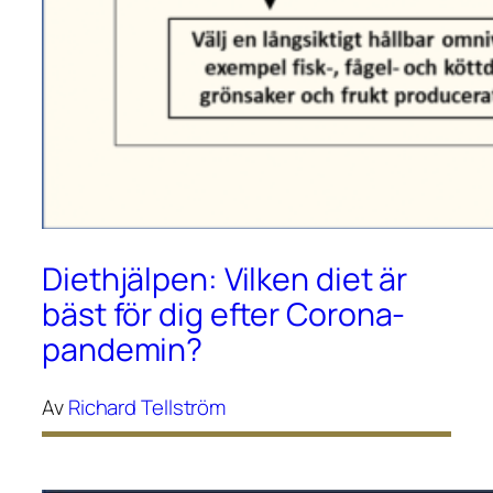
Diethjälpen: Vilken diet är
bäst för dig efter Corona-
pandemin?
Av
Richard Tellström