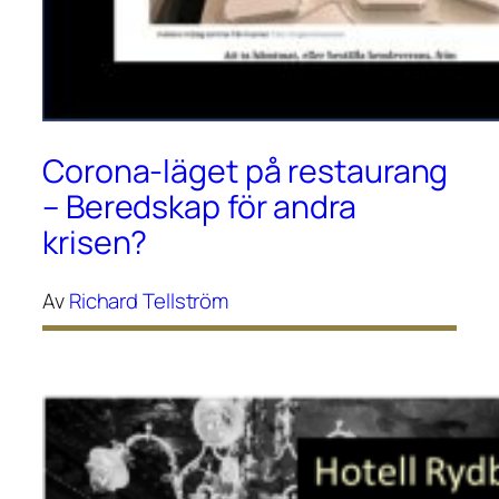
Corona-läget på restaurang
– Beredskap för andra
krisen?
Av
Richard Tellström