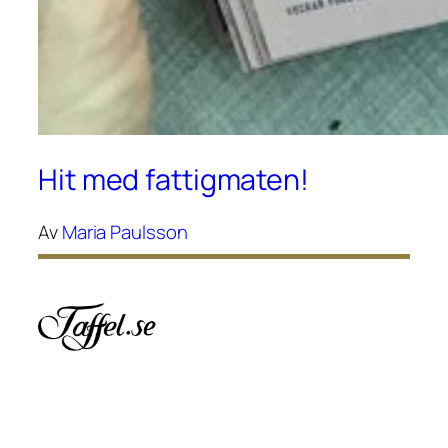
Hit med fattigmaten!
Av
Maria Paulsson