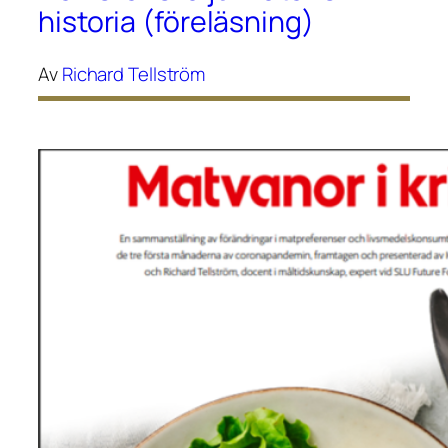
historia (föreläsning)
Av
Richard Tellström