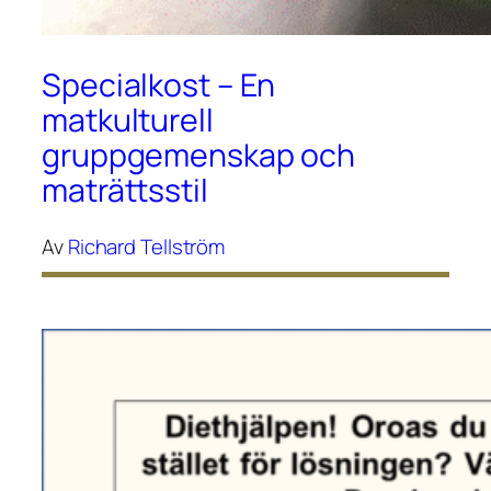
Specialkost – En
matkulturell
gruppgemenskap och
maträttsstil
Av
Richard Tellström