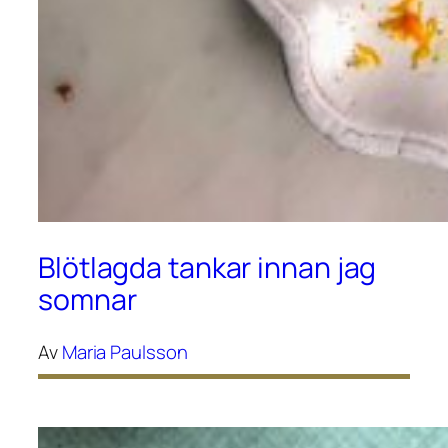
Blötlagda tankar innan jag
somnar
Av
Maria Paulsson