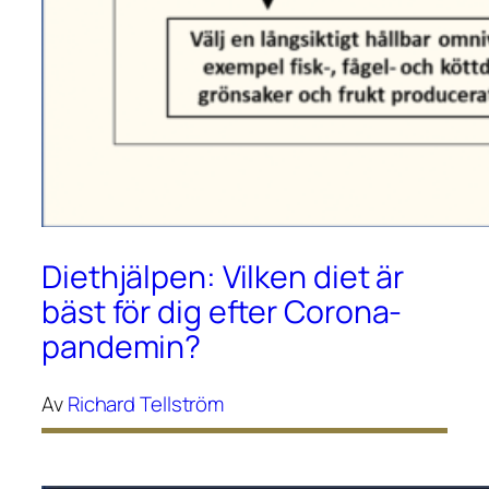
Diethjälpen: Vilken diet är
bäst för dig efter Corona-
pandemin?
Av
Richard Tellström