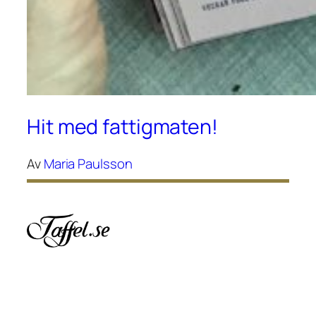
Hit med fattigmaten!
Av
Maria Paulsson