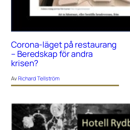
Corona-läget på restaurang
– Beredskap för andra
krisen?
Av
Richard Tellström