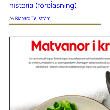
historia (föreläsning)
Av
Richard Tellström