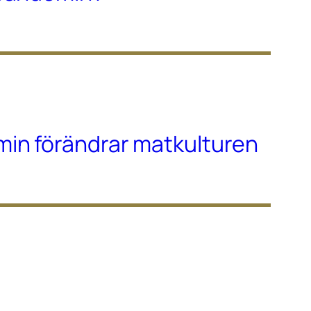
in förändrar matkulturen