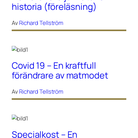
historia (föreläsning)
Av
Richard Tellström
Covid 19 – En kraftfull
förändrare av matmodet
Av
Richard Tellström
Specialkost – En