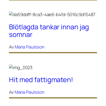
Blötlagda tankar innan jag
somnar
Av
Maria Paulsson
Hit med fattigmaten!
Av
Maria Paulsson