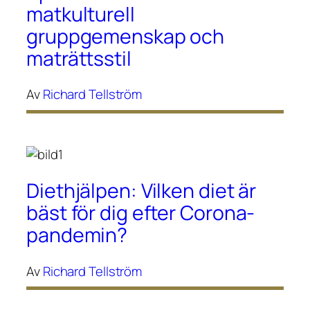
matkulturell
gruppgemenskap och
maträttsstil
Av
Richard Tellström
Diethjälpen: Vilken diet är
bäst för dig efter Corona-
pandemin?
Av
Richard Tellström