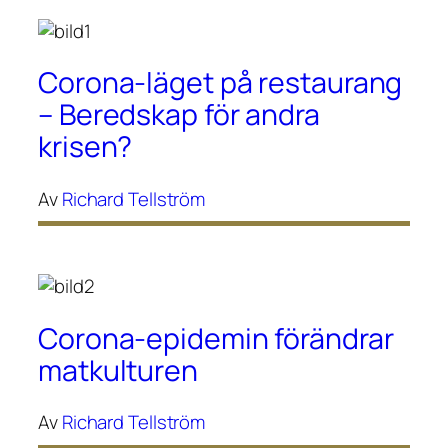
Corona-läget på restaurang
– Beredskap för andra
krisen?
Av
Richard Tellström
Corona-epidemin förändrar
matkulturen
Av
Richard Tellström