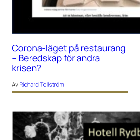
Corona-läget på restaurang
– Beredskap för andra
krisen?
Av
Richard Tellström