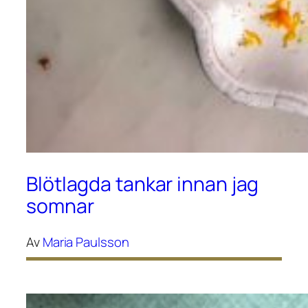
Blötlagda tankar innan jag
somnar
Av
Maria Paulsson