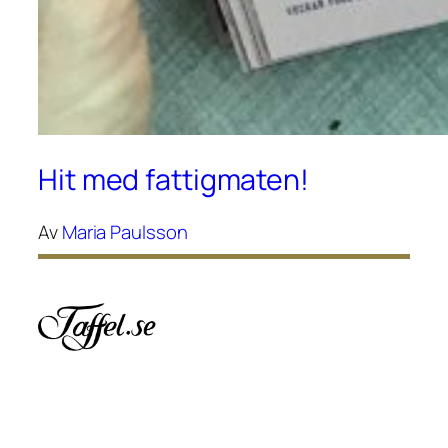
Hit med fattigmaten!
Av
Maria Paulsson