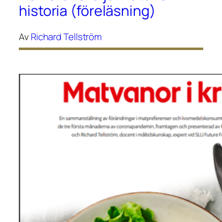
historia (föreläsning)
Av
Richard Tellström