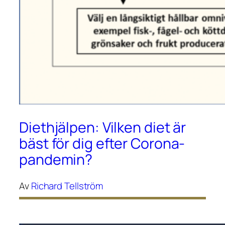
Diethjälpen: Vilken diet är
bäst för dig efter Corona-
pandemin?
Av
Richard Tellström