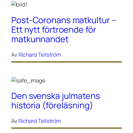
Post-Coronans matkultur –
Ett nytt förtroende för
matkunnandet
Av
Richard Tellström
Den svenska julmatens
historia (föreläsning)
Av
Richard Tellström