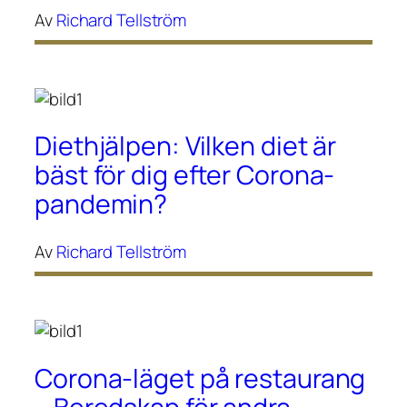
Av
Richard Tellström
Diethjälpen: Vilken diet är
bäst för dig efter Corona-
pandemin?
Av
Richard Tellström
Corona-läget på restaurang