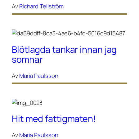
Av
Richard Tellström
Blötlagda tankar innan jag
somnar
Av
Maria Paulsson
Hit med fattigmaten!
Av
Maria Paulsson