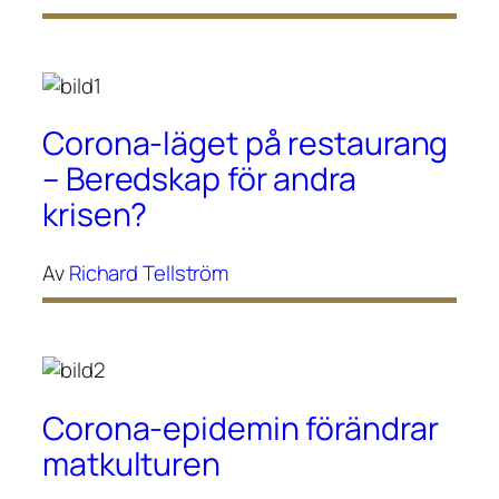
Corona-läget på restaurang
– Beredskap för andra
krisen?
Av
Richard Tellström
Corona-epidemin förändrar
matkulturen