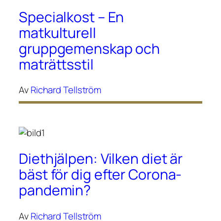
Specialkost – En
matkulturell
gruppgemenskap och
maträttsstil
Av
Richard Tellström
Diethjälpen: Vilken diet är
bäst för dig efter Corona-
pandemin?
Av
Richard Tellström