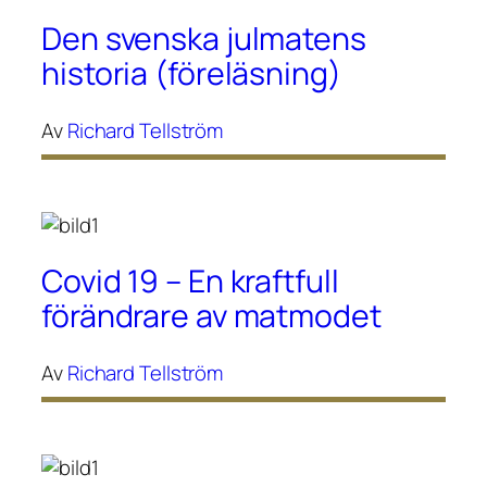
Den svenska julmatens
historia (föreläsning)
Av
Richard Tellström
Covid 19 – En kraftfull
förändrare av matmodet
Av
Richard Tellström