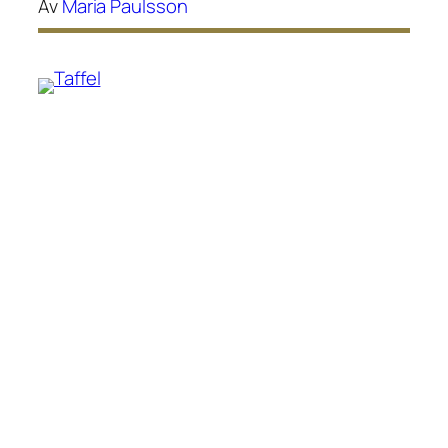
Av
Maria Paulsson