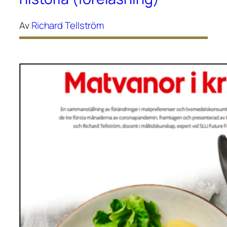
Av
Richard Tellström