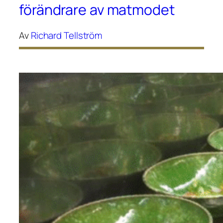
förändrare av matmodet
Av
Richard Tellström