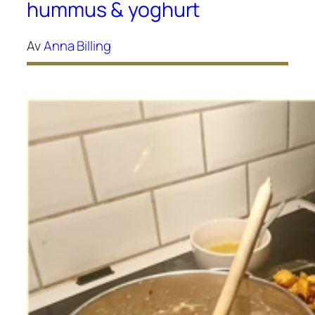
hummus & yoghurt
Av
Anna Billing