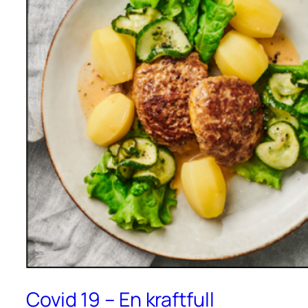
Covid 19 – En kraftfull