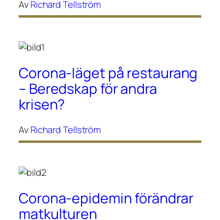
Av
Richard Tellström
Corona-läget på restaurang
– Beredskap för andra
krisen?
Av
Richard Tellström
Corona-epidemin förändrar
matkulturen