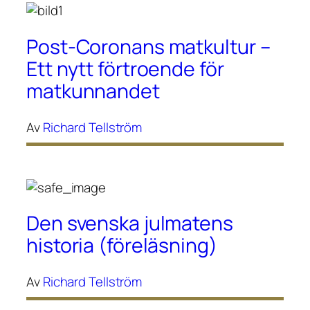
Post-Coronans matkultur –
Ett nytt förtroende för
matkunnandet
Av
Richard Tellström
Den svenska julmatens
historia (föreläsning)
Av
Richard Tellström