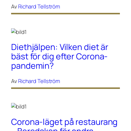
Av
Richard Tellström
Diethjälpen: Vilken diet är
bäst för dig efter Corona-
pandemin?
Av
Richard Tellström
Corona-läget på restaurang