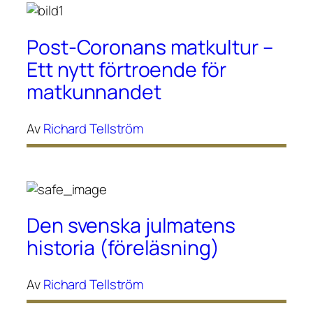
Post-Coronans matkultur –
Ett nytt förtroende för
matkunnandet
Av
Richard Tellström
Den svenska julmatens
historia (föreläsning)
Av
Richard Tellström