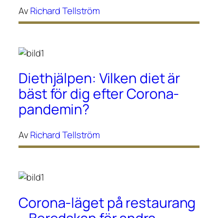
Av
Richard Tellström
Diethjälpen: Vilken diet är
bäst för dig efter Corona-
pandemin?
Av
Richard Tellström
Corona-läget på restaurang