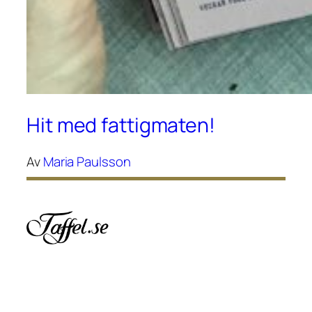
Hit med fattigmaten!
Av
Maria Paulsson