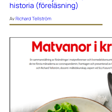
historia (föreläsning)
Av
Richard Tellström