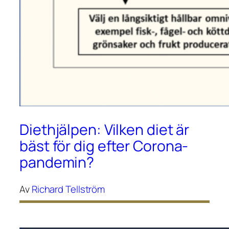
Diethjälpen: Vilken diet är
bäst för dig efter Corona-
pandemin?
Av
Richard Tellström