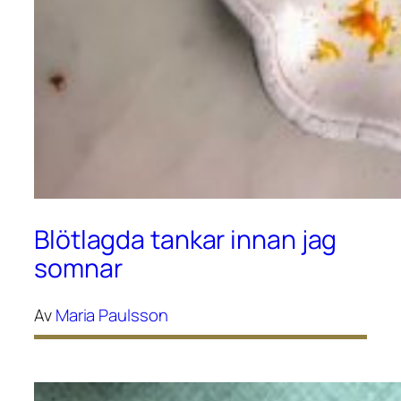
Blötlagda tankar innan jag
somnar
Av
Maria Paulsson