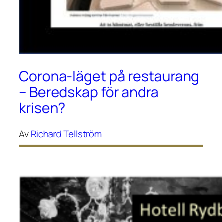
Corona-läget på restaurang
– Beredskap för andra
krisen?
Av
Richard Tellström