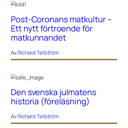
Post-Coronans matkultur –
Ett nytt förtroende för
matkunnandet
Av
Richard Tellström
Den svenska julmatens
historia (föreläsning)
Av
Richard Tellström