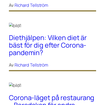
Av
Richard Tellström
Diethjälpen: Vilken diet är
bäst för dig efter Corona-
pandemin?
Av
Richard Tellström
Corona-läget på restaurang