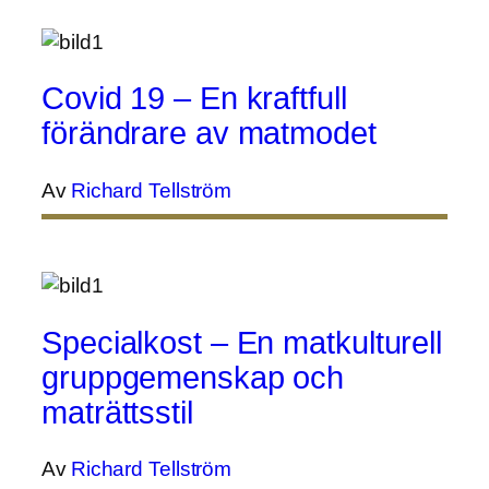
Covid 19 – En kraftfull
förändrare av matmodet
Av
Richard Tellström
Specialkost – En matkulturell
gruppgemenskap och
maträttsstil
Av
Richard Tellström