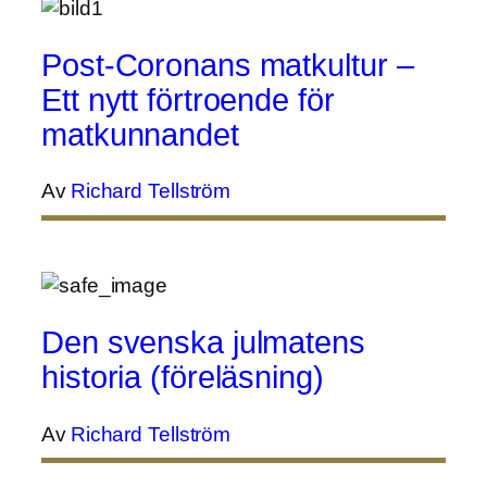
Post-Coronans matkultur –
Ett nytt förtroende för
matkunnandet
Av
Richard Tellström
Den svenska julmatens
historia (föreläsning)
Av
Richard Tellström