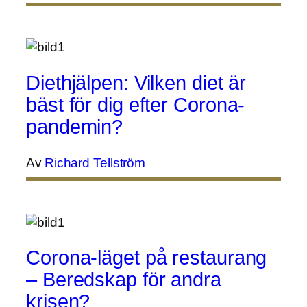
Diethjälpen: Vilken diet är
bäst för dig efter Corona-
pandemin?
Av
Richard Tellström
Corona-läget på restaurang
– Beredskap för andra
krisen?