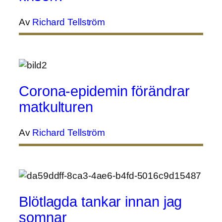
Av
Richard Tellström
Corona-epidemin förändrar
matkulturen
Av
Richard Tellström
Blötlagda tankar innan jag
somnar