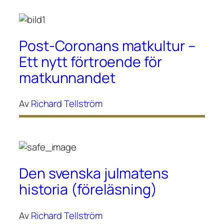
Post-Coronans matkultur –
Ett nytt förtroende för
matkunnandet
Av
Richard Tellström
Den svenska julmatens
historia (föreläsning)
Av
Richard Tellström