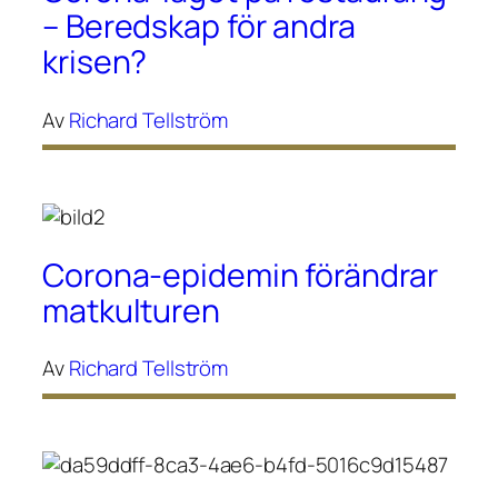
– Beredskap för andra
krisen?
Av
Richard Tellström
Corona-epidemin förändrar
matkulturen
Av
Richard Tellström