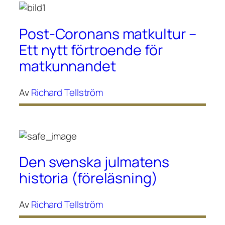
Post-Coronans matkultur –
Ett nytt förtroende för
matkunnandet
Av
Richard Tellström
Den svenska julmatens
historia (föreläsning)
Av
Richard Tellström