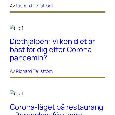
Av
Richard Tellström
Diethjälpen: Vilken diet är
bäst för dig efter Corona-
pandemin?
Av
Richard Tellström
Corona-läget på restaurang