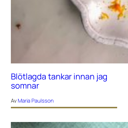
Blötlagda tankar innan jag
somnar
Av
Maria Paulsson