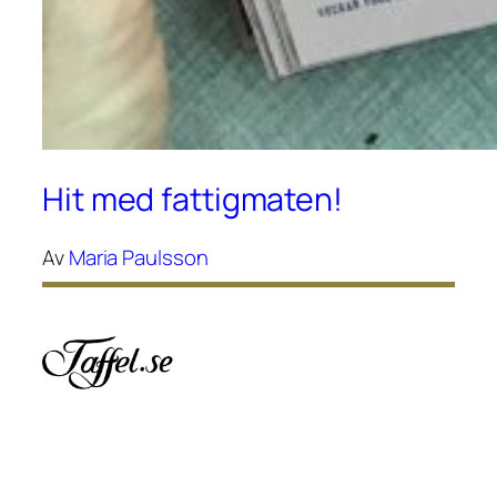
Hit med fattigmaten!
Av
Maria Paulsson