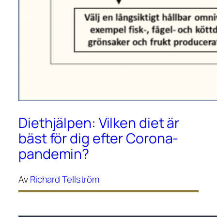
Diethjälpen: Vilken diet är
bäst för dig efter Corona-
pandemin?
Av
Richard Tellström