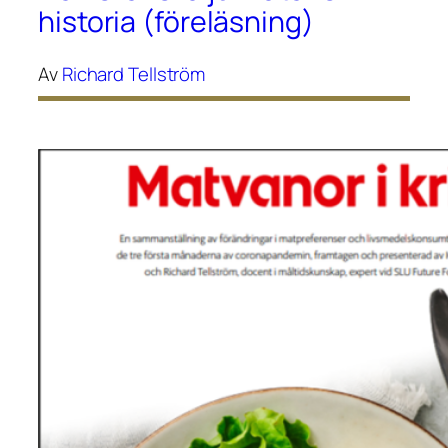
historia (föreläsning)
Av
Richard Tellström