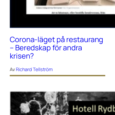
Corona-läget på restaurang
– Beredskap för andra
krisen?
Av
Richard Tellström