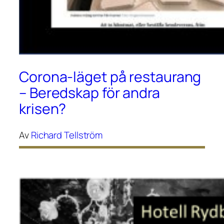
Corona-läget på restaurang
– Beredskap för andra
krisen?
Av
Richard Tellström