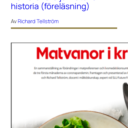
historia (föreläsning)
Av
Richard Tellström