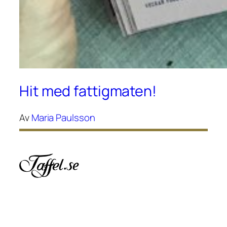
Hit med fattigmaten!
Av
Maria Paulsson