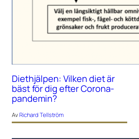
Diethjälpen: Vilken diet är
bäst för dig efter Corona-
pandemin?
Av
Richard Tellström