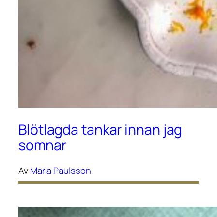
Blötlagda tankar innan jag
somnar
Av
Maria Paulsson