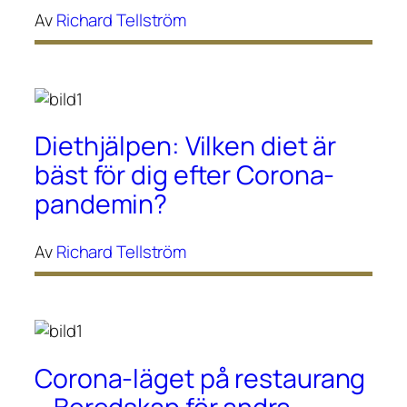
Av
Richard Tellström
Diethjälpen: Vilken diet är
bäst för dig efter Corona-
pandemin?
Av
Richard Tellström
Corona-läget på restaurang