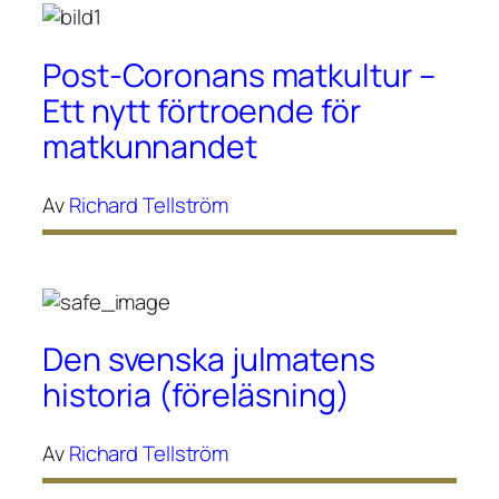
Post-Coronans matkultur –
Ett nytt förtroende för
matkunnandet
Av
Richard Tellström
Den svenska julmatens
historia (föreläsning)
Av
Richard Tellström