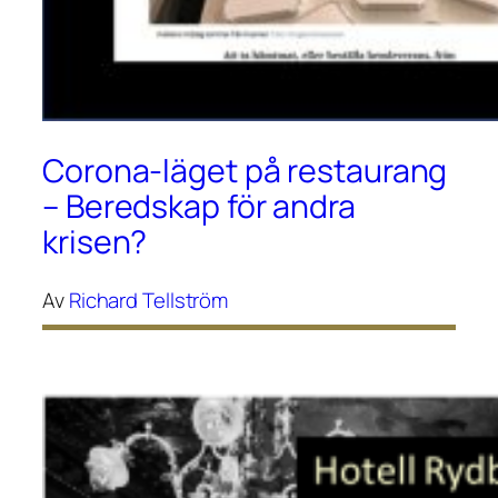
Corona-läget på restaurang
– Beredskap för andra
krisen?
Av
Richard Tellström