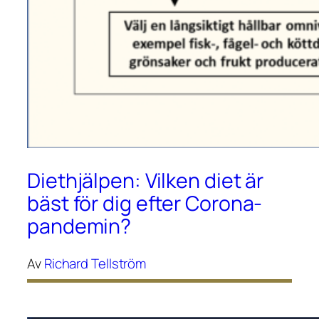
Diethjälpen: Vilken diet är
bäst för dig efter Corona-
pandemin?
Av
Richard Tellström