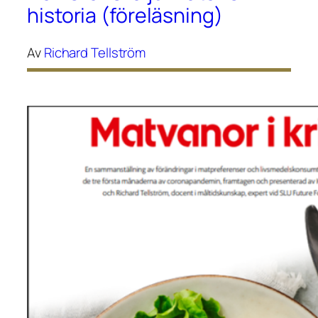
historia (föreläsning)
Av
Richard Tellström