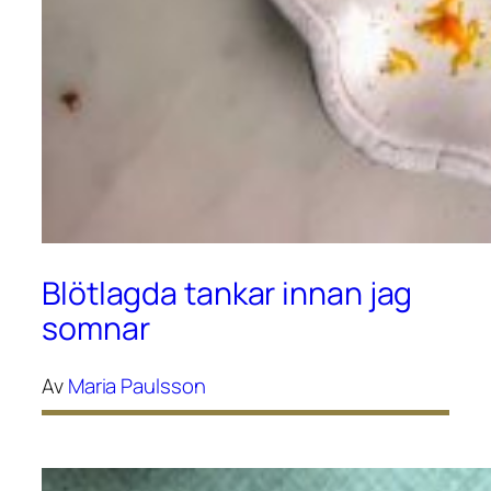
Blötlagda tankar innan jag
somnar
Av
Maria Paulsson