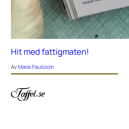
Hit med fattigmaten!
Av
Maria Paulsson