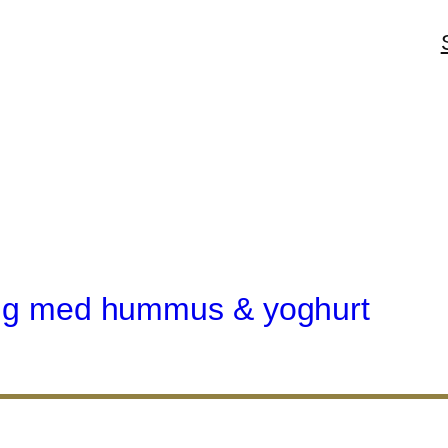
ding med hummus & yoghurt