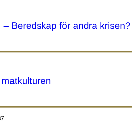
 – Beredskap för andra krisen?
 matkulturen