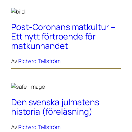
Post-Coronans matkultur –
Ett nytt förtroende för
matkunnandet
Av
Richard Tellström
Den svenska julmatens
historia (föreläsning)
Av
Richard Tellström