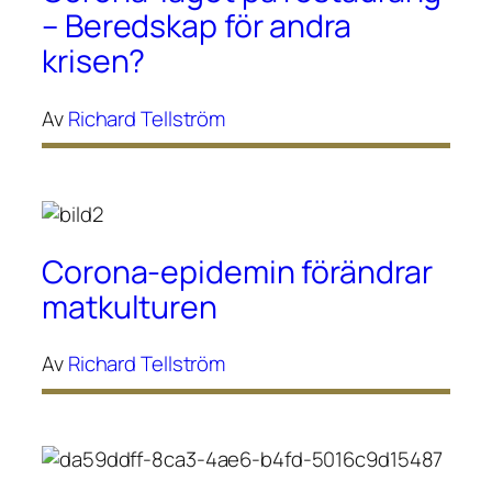
– Beredskap för andra
krisen?
Av
Richard Tellström
Corona-epidemin förändrar
matkulturen
Av
Richard Tellström