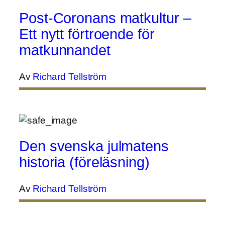
Post-Coronans matkultur –
Ett nytt förtroende för
matkunnandet
Av
Richard Tellström
Den svenska julmatens
historia (föreläsning)
Av
Richard Tellström