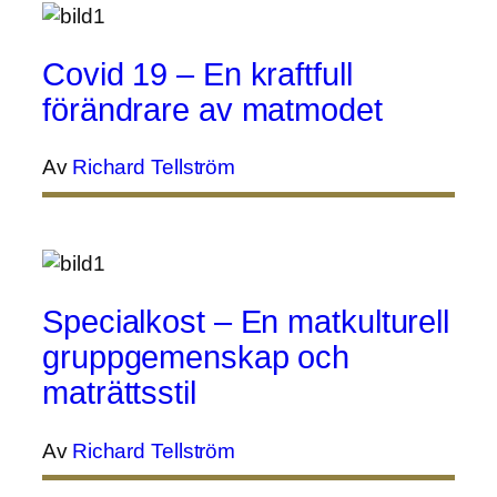
Covid 19 – En kraftfull
förändrare av matmodet
Av
Richard Tellström
Specialkost – En matkulturell
gruppgemenskap och
maträttsstil
Av
Richard Tellström