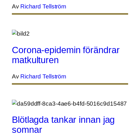
Av
Richard Tellström
Corona-epidemin förändrar
matkulturen
Av
Richard Tellström
Blötlagda tankar innan jag
somnar