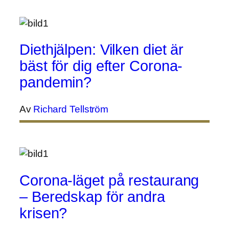
Diethjälpen: Vilken diet är
bäst för dig efter Corona-
pandemin?
Av
Richard Tellström
Corona-läget på restaurang
– Beredskap för andra
krisen?