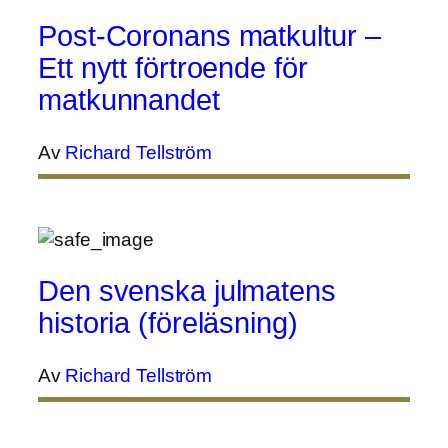
Post-Coronans matkultur –
Ett nytt förtroende för
matkunnandet
Av
Richard Tellström
Den svenska julmatens
historia (föreläsning)
Av
Richard Tellström