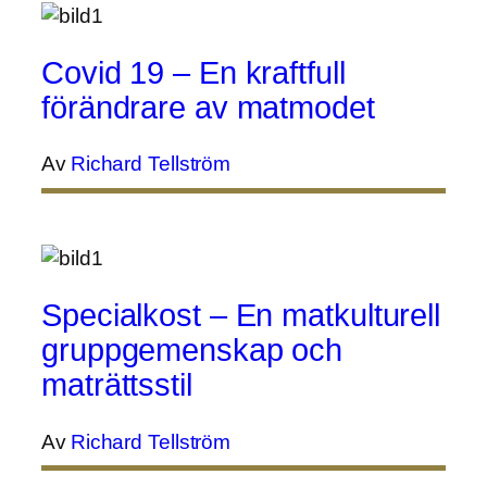
Covid 19 – En kraftfull
förändrare av matmodet
Av
Richard Tellström
Specialkost – En matkulturell
gruppgemenskap och
maträttsstil
Av
Richard Tellström