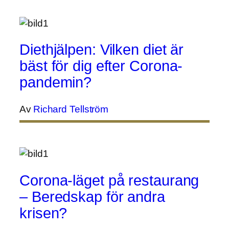
Diethjälpen: Vilken diet är
bäst för dig efter Corona-
pandemin?
Av
Richard Tellström
Corona-läget på restaurang
– Beredskap för andra
krisen?