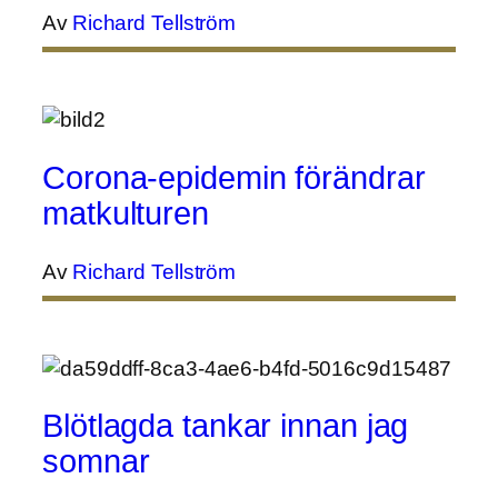
Av
Richard Tellström
Corona-epidemin förändrar
matkulturen
Av
Richard Tellström
Blötlagda tankar innan jag
somnar