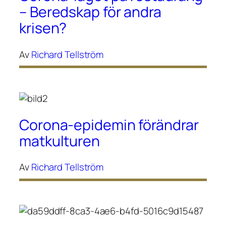
– Beredskap för andra
krisen?
Av
Richard Tellström
Corona-epidemin förändrar
matkulturen
Av
Richard Tellström