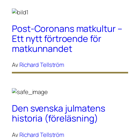
Post-Coronans matkultur –
Ett nytt förtroende för
matkunnandet
Av
Richard Tellström
Den svenska julmatens
historia (föreläsning)
Av
Richard Tellström