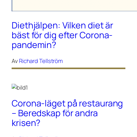
Diethjälpen: Vilken diet är
bäst för dig efter Corona-
pandemin?
Av
Richard Tellström
Corona-läget på restaurang
– Beredskap för andra
krisen?