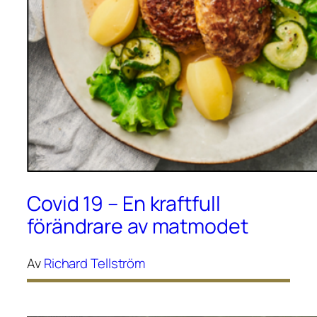
Covid 19 – En kraftfull
förändrare av matmodet
Av
Richard Tellström