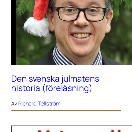
Den svenska julmatens
historia (föreläsning)
Av
Richard Tellström