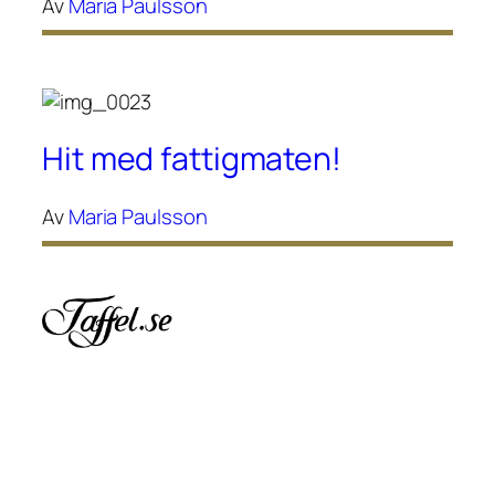
Av
Maria Paulsson
Hit med fattigmaten!
Av
Maria Paulsson