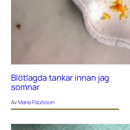
Blötlagda tankar innan jag
somnar
Av
Maria Paulsson