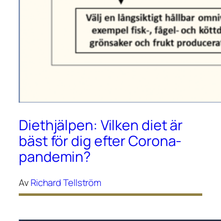
Diethjälpen: Vilken diet är
bäst för dig efter Corona-
pandemin?
Av
Richard Tellström