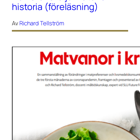
historia (föreläsning)
Av
Richard Tellström