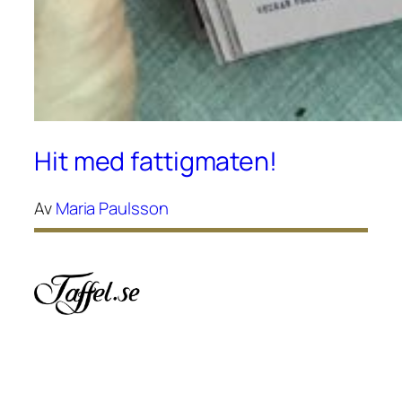
Hit med fattigmaten!
Av
Maria Paulsson