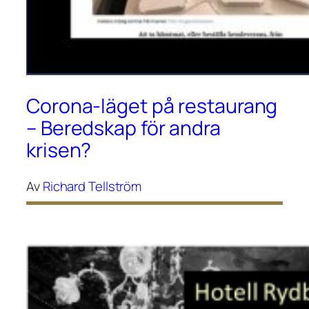
Corona-läget på restaurang
– Beredskap för andra
krisen?
Av
Richard Tellström