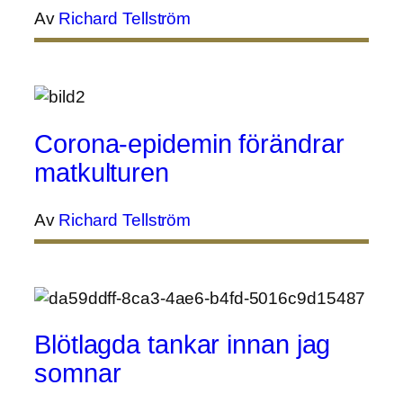
Av
Richard Tellström
Corona-epidemin förändrar
matkulturen
Av
Richard Tellström
Blötlagda tankar innan jag
somnar