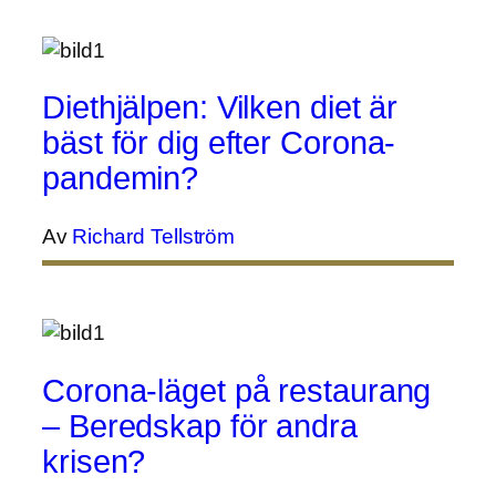
Diethjälpen: Vilken diet är
bäst för dig efter Corona-
pandemin?
Av
Richard Tellström
Corona-läget på restaurang
– Beredskap för andra
krisen?