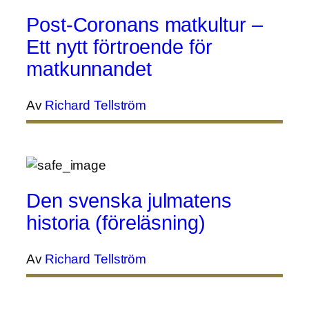
Post-Coronans matkultur –
Ett nytt förtroende för
matkunnandet
Av
Richard Tellström
Den svenska julmatens
historia (föreläsning)
Av
Richard Tellström