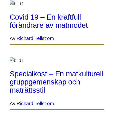
Covid 19 – En kraftfull
förändrare av matmodet
Av
Richard Tellström
Specialkost – En matkulturell
gruppgemenskap och
maträttsstil
Av
Richard Tellström