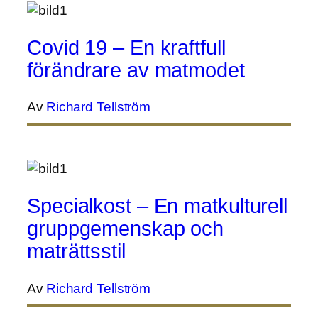
Covid 19 – En kraftfull
förändrare av matmodet
Av
Richard Tellström
Specialkost – En matkulturell
gruppgemenskap och
maträttsstil
Av
Richard Tellström