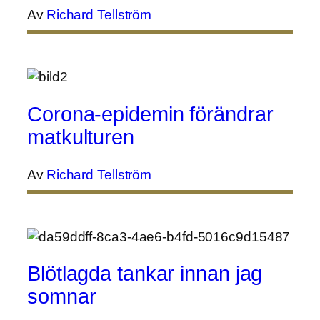
Av
Richard Tellström
Corona-epidemin förändrar
matkulturen
Av
Richard Tellström
Blötlagda tankar innan jag
somnar