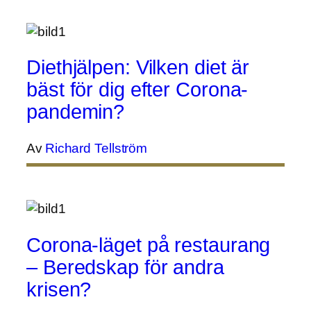
Diethjälpen: Vilken diet är
bäst för dig efter Corona-
pandemin?
Av
Richard Tellström
Corona-läget på restaurang
– Beredskap för andra
krisen?