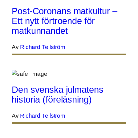
Post-Coronans matkultur –
Ett nytt förtroende för
matkunnandet
Av
Richard Tellström
Den svenska julmatens
historia (föreläsning)
Av
Richard Tellström