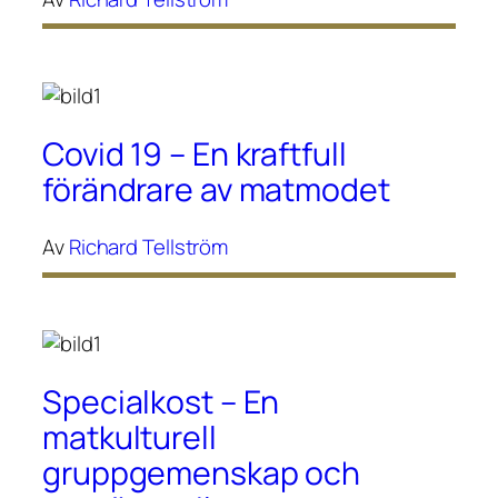
Covid 19 – En kraftfull
förändrare av matmodet
Av
Richard Tellström
Specialkost – En
matkulturell
gruppgemenskap och