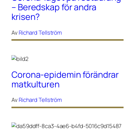
– Beredskap för andra
krisen?
Av
Richard Tellström
Corona-epidemin förändrar
matkulturen
Av
Richard Tellström