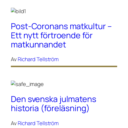
Post-Coronans matkultur –
Ett nytt förtroende för
matkunnandet
Av
Richard Tellström
Den svenska julmatens
historia (föreläsning)
Av
Richard Tellström